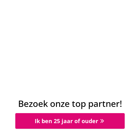
3
:
2
Borussia Dortmund
EINDSTAND
V
W
W
V
W
Rust: 0-1
WED HIER
Bezoek onze top partner!
WED HIER
Ik ben 25 jaar of ouder
WED HIER