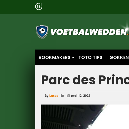
BOOKMAKERS
TOTO TIPS
GOKKEN
Parc des Prin
By
Lucas
mei 12, 2022