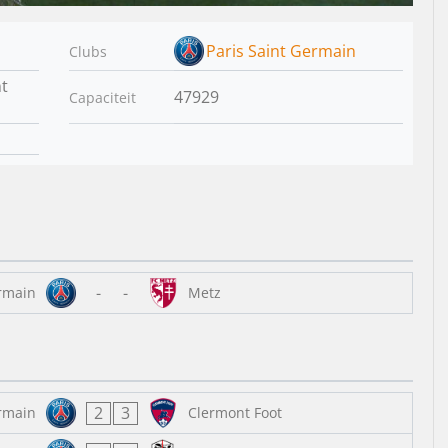
Paris Saint Germain
Clubs
t
47929
Capaciteit
-
-
ermain
Metz
2
3
ermain
Clermont Foot