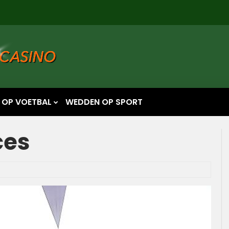
 OP VOETBAL
WEDDEN OP SPORT
ces