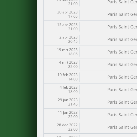
Paris Saint G
21:00
30 apr 2023
Paris Saint G
17:05
15 apr 2023
Paris Saint G
21:00
2 apr 2023
Paris Saint G
20:45
19 mrt 2023
Paris Saint G
18:05
4 mrt 2023
Paris Saint G
22:00
19 feb 2023
Paris Saint G
14:00
4 feb 2023
Paris Saint G
18:00
29 jan 2023
Paris Saint G
21:45
11 jan 2023
Paris Saint G
22:00
28 dec 2022
Paris Saint G
22:00