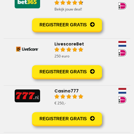
Bekijk jouw deal!
REGISTREER GRATIS
LivescoreBet
250 euro
REGISTREER GRATIS
Casino777
€ 250,-
REGISTREER GRATIS