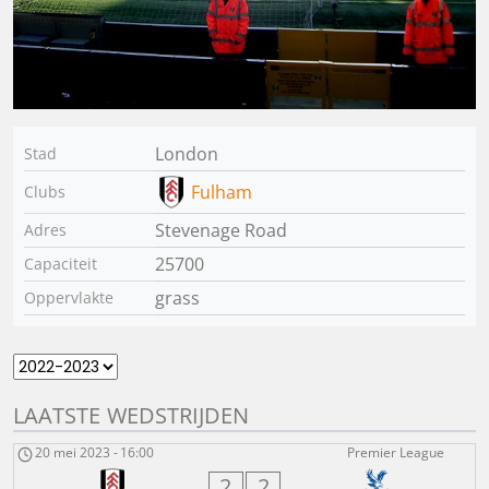
London
Stad
Fulham
Clubs
Stevenage Road
Adres
25700
Capaciteit
grass
Oppervlakte
LAATSTE WEDSTRIJDEN
20 mei 2023
-
16:00
Premier League
2
2