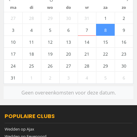
ma
di
wo
do
vr
za
zo
27
28
29
30
31
1
2
3
4
5
6
7
8
9
10
11
12
13
14
15
16
17
18
19
20
21
22
23
24
25
26
27
28
29
30
31
1
2
3
4
5
6
Geen overeenkomsten voor deze datum.
POPULAIRE CLUBS
Wedden op Ajax
Wedden op Feyenoord