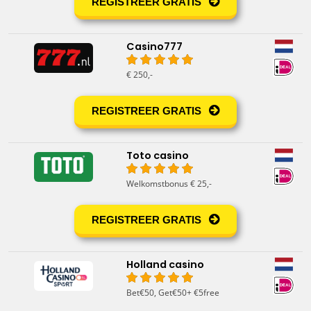
REGISTREER GRATIS
Casino777
€ 250,-
REGISTREER GRATIS
Toto casino
Welkomstbonus € 25,-
REGISTREER GRATIS
Holland casino
Bet€50, Get€50+ €5free