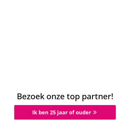
1
:
2
Trabzonspor
EINDSTAND
V
G
W
V
W
Rust: 1-0
WED HIER
Bezoek onze top partner!
WED HIER
Ik ben 25 jaar of ouder
WED HIER