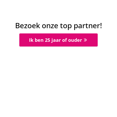
Udinese
W
V
V
V
V
23 mei 2021
-
15:00
Serie A
Bezoek onze top partner!
5
1
Inter
Udinese
Ik ben 25 jaar of ouder
16 mei 2021
-
15:00
Serie A
0
1
Udinese
Sampdoria
11 mei 2021
-
20:45
Serie A
5
1
Napoli
Udinese
8 mei 2021
-
15:00
Serie A
1
1
Udinese
Bologna
2 mei 2021
-
18:00
Serie A
1
2
Udinese
Juventus