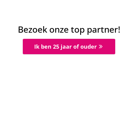
Alaves
W
V
W
V
W
20 dec 2020
-
15:00
La Liga
Bezoek onze top partner!
2
0
Celta Vigo
Alaves
Ik ben 25 jaar of ouder
12 dec 2020
-
19:30
La Liga
1
0
Huesca
Alaves
6 dec 2020
-
22:00
La Liga
0
0
Alaves
Real Sociedad
28 nov 2020
-
22:00
La Liga
1
2
Real Madrid
Alaves
22 nov 2020
-
22:00
La Liga
2
2
Alaves
Valencia