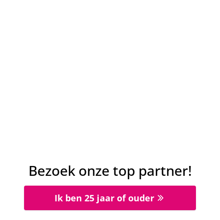
desliga
Speelweek 5
|
ORUSSIA-PARK
4 sep 2022
-
17:30
|
0
:
1
FSV Mainz 05
EINDSTAND
G
W
G
W
V
Rust: 0-0
WED HIER
Bezoek onze top partner!
WED HIER
Ik ben 25 jaar of ouder