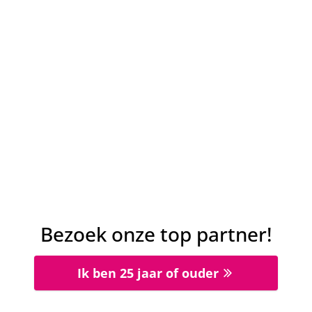
1
:
1
Juventus
EINDSTAND
G
G
W
G
W
Rust: 1-1
WED HIER
WED HIER
Bezoek onze top partner!
Ik ben 25 jaar of ouder
WED HIER