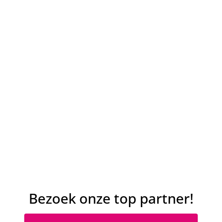
EINDSTAND
Rust: 0-0
WED HIER
WED HIER
WED HIER
Bezoek onze top partner!
WED HIER