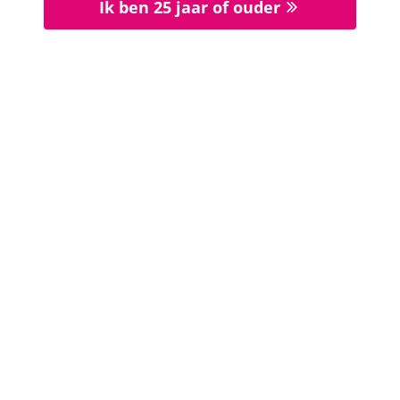
Ik ben 25 jaar of ouder
V
V
W
G
W
0
0
 Villa
Burnley
0
1
olves
Aston Villa
2
1
t Ham
Aston Villa
1
2
 Villa
Brighton
0
3
senal
Aston Villa