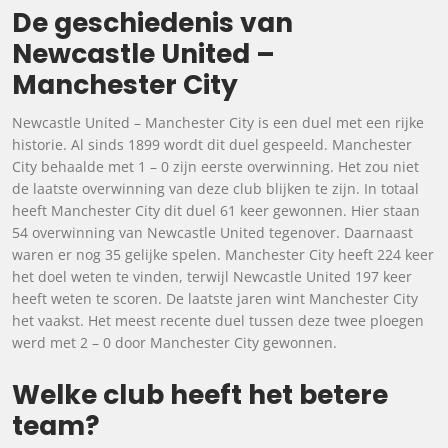
De geschiedenis van
Newcastle United –
Manchester City
Newcastle United – Manchester City is een duel met een rijke
historie. Al sinds 1899 wordt dit duel gespeeld. Manchester
City behaalde met 1 – 0 zijn eerste overwinning. Het zou niet
de laatste overwinning van deze club blijken te zijn. In totaal
heeft Manchester City dit duel 61 keer gewonnen. Hier staan
54 overwinning van Newcastle United tegenover. Daarnaast
waren er nog 35 gelijke spelen. Manchester City heeft 224 keer
het doel weten te vinden, terwijl Newcastle United 197 keer
heeft weten te scoren. De laatste jaren wint Manchester City
het vaakst. Het meest recente duel tussen deze twee ploegen
werd met 2 – 0 door Manchester City gewonnen.
Welke club heeft het betere
team?