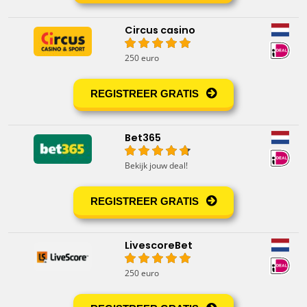
Circus casino
250 euro
REGISTREER GRATIS
Bet365
Bekijk jouw deal!
REGISTREER GRATIS
LivescoreBet
250 euro