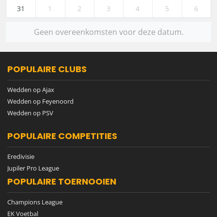
31
1
2
3
4
5
6
Geen overeenkomsten voor deze datum.
POPULAIRE CLUBS
Wedden op Ajax
Wedden op Feyenoord
Wedden op PSV
POPULAIRE COMPETITIES
Eredivisie
Jupiler Pro League
POPULAIRE TOERNOOIEN
Champions League
EK Voetbal