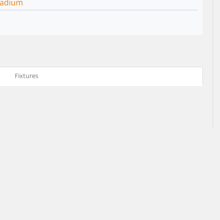
tadium
Fixtures