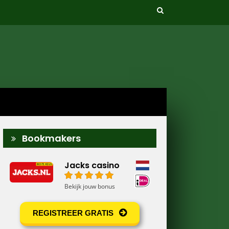
Bookmakers
Jacks casino
Bekijk jouw bonus
REGISTREER GRATIS