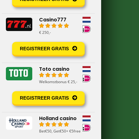
Casino777
€ 250,-
REGISTREER GRATIS
Toto casino
Welkomstbonus € 25,-
REGISTREER GRATIS
Holland casino
Bet€50, Get€50+ €5free