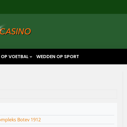
 OP VOETBAL
WEDDEN OP SPORT
ompleks Botev 1912