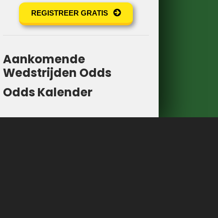
REGISTREER GRATIS
Aankomende
Wedstrijden Odds
Odds Kalender