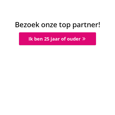
Leeds
V
V
G
V
V
9 apr 2022
-
16:00
Premier League
Bezoek onze top partner!
0
3
Watford
Leeds
Ik ben 25 jaar of ouder
2 apr 2022
-
16:00
Premier League
1
1
Leeds
Southampton
18 mrt 2022
-
22:00
Premier League
2
3
Wolves
Leeds
10 mrt 2022
-
21:45
Premier League
0
3
Leeds
Aston Villa
5 mrt 2022
-
14:30
Premier League
1
0
Leicester
Leeds