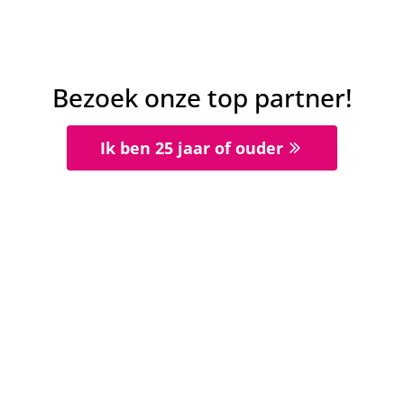
2
2
VfL Wolfsburg
FC Augsburg
FSV Mainz 05
V
V
V
V
G
Bezoek onze top partner!
30 apr 2023
-
17:30
Bundesliga
3
0
Ik ben 25 jaar of ouder
VfL Wolfsburg
FSV Mainz 05
22 apr 2023
-
15:30
Bundesliga
3
1
FSV Mainz 05
Bayern Munich
15 apr 2023
-
15:30
Bundesliga
1
1
FC Koln
FSV Mainz 05
8 apr 2023
-
15:30
Bundesliga
2
2
FSV Mainz 05
Werder Bremen
1 apr 2023
-
15:30
Bundesliga
0
3