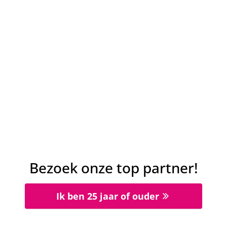
1
:
3
Villarreal
EINDSTAND
W
G
V
V
W
Rust: 1-1
WED HIER
Bezoek onze top partner!
WED HIER
Ik ben 25 jaar of ouder
WED HIER