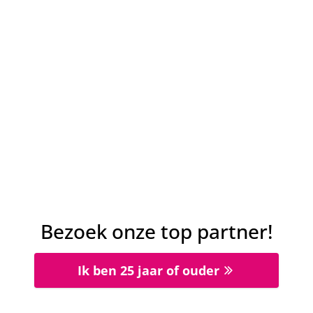
2
:
3
Monaco
EINDSTAND
V
W
G
W
W
Rust: 0-2
WED HIER
Bezoek onze top partner!
WED HIER
Ik ben 25 jaar of ouder
WED HIER