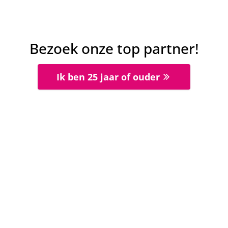
Nimes
V
G
W
V
V
29 nov 2020
-
16:00
Ligue 1
Bezoek onze top partner!
3
0
Monaco
Nimes
Ik ben 25 jaar of ouder
22 nov 2020
-
16:00
Ligue 1
0
1
Reims
Nimes
8 nov 2020
-
16:00
Ligue 1
1
5
Nimes
Angers
1 nov 2020
-
16:00
Ligue 1
0
1
Nimes
Metz
25 okt 2020
-
16:00
Ligue 1
2
0
Bordeaux
Nimes