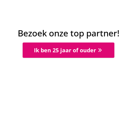
1
0
Mallorca
Cadiz
Rayo Vallecano
V
V
V
W
V
Bezoek onze top partner!
4 jun 2023
-
18:30
La Liga
3
0
Ik ben 25 jaar of ouder
Mallorca
Rayo Vallecano
28 mei 2023
-
19:00
La Liga
2
1
Rayo Vallecano
Villarreal
24 mei 2023
-
19:30
La Liga
2
1
Real Madrid
Rayo Vallecano
21 mei 2023
-
14:00
La Liga
1
2
Rayo Vallecano
Espanyol
15 mei 2023
-
21:00
La Liga
3
1