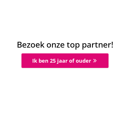
Kroatië
G
G
G
V
W
1 dec 2022
-
17:00
WK- 2022 Qatar
Bezoek onze top partner!
0
0
Kroatië
België
27 nov 2022
-
18:00
WK- 2022 Qatar
Ik ben 25 jaar of ouder
4
1
Kroatië
Canada
23 nov 2022
-
12:00
WK- 2022 Qatar
0
0
Marokko
Kroatië
België
W
V
G