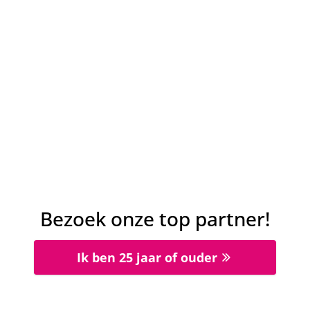
1
:
2
Telstar
EINDSTAND
G
W
V
Rust: 0-0
WED HIER
Bezoek onze top partner!
WED HIER
Ik ben 25 jaar of ouder
WED HIER