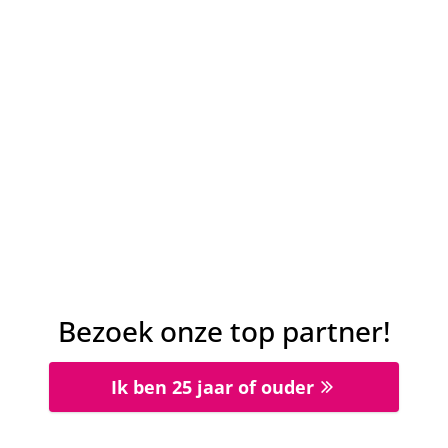
0
:
2
Cambuur
EINDSTAND
W
W
W
V
W
Rust: 0-1
WED HIER
Bezoek onze top partner!
WED HIER
Ik ben 25 jaar of ouder
WED HIER