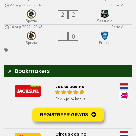
27 aug 2022
-
20:45
Serie A
2
2
Spezia
Sassuolo
14 aug 2022
-
20:45
Serie A
1
0
Spezia
Empoli
Bookmakers
Jacks casino
Bekijk jouw bonus
REGISTREER GRATIS
Circus casino