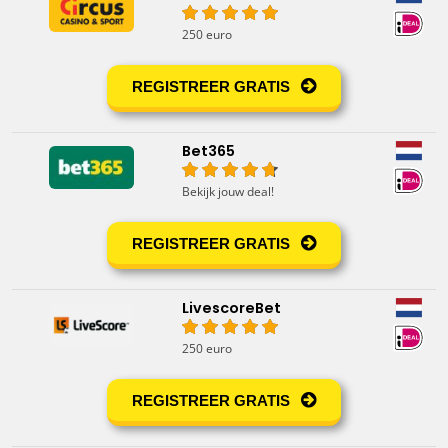
250 euro
REGISTREER GRATIS
Bet365
Bekijk jouw deal!
REGISTREER GRATIS
LivescoreBet
250 euro
REGISTREER GRATIS