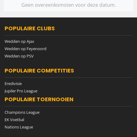
Geen overeenkomsten voor deze datum.
POPULAIRE CLUBS
Wedden op Ajax
Wedden op Feyenoord
Wedden op PSV
POPULAIRE COMPETITIES
Eredivisie
Jupiler Pro League
POPULAIRE TOERNOOIEN
Champions League
EK Voetbal
Nations League