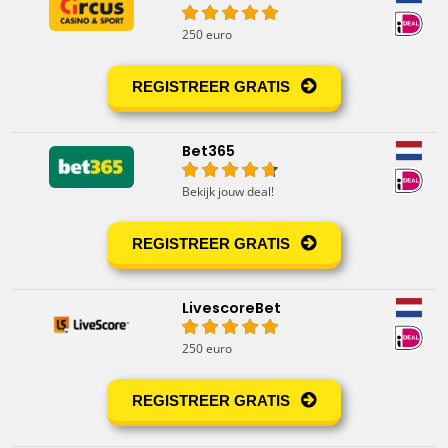
250 euro
REGISTREER GRATIS
Bet365
Bekijk jouw deal!
REGISTREER GRATIS
LivescoreBet
250 euro
REGISTREER GRATIS