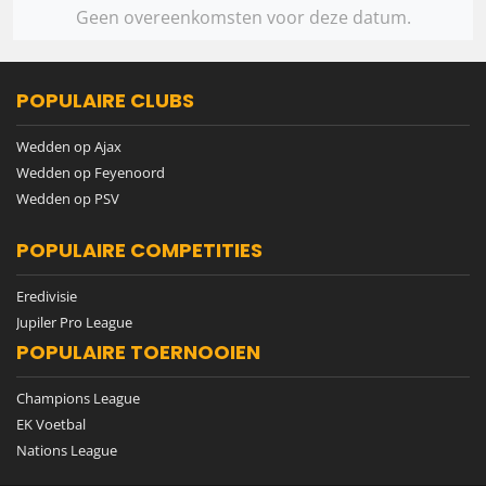
Geen overeenkomsten voor deze datum.
POPULAIRE CLUBS
Wedden op Ajax
Wedden op Feyenoord
Wedden op PSV
POPULAIRE COMPETITIES
Eredivisie
Jupiler Pro League
POPULAIRE TOERNOOIEN
Champions League
EK Voetbal
Nations League