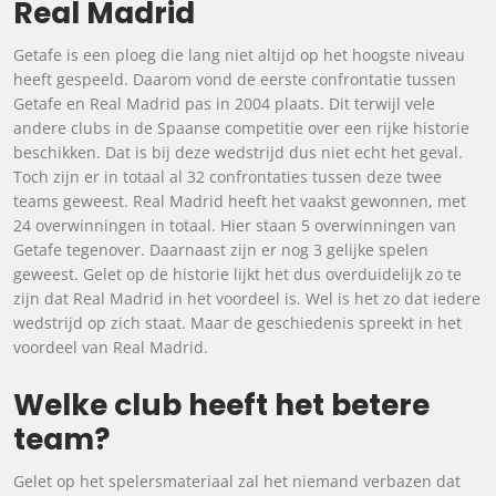
Real Madrid
Getafe is een ploeg die lang niet altijd op het hoogste niveau
heeft gespeeld. Daarom vond de eerste confrontatie tussen
Getafe en Real Madrid pas in 2004 plaats. Dit terwijl vele
andere clubs in de Spaanse competitie over een rijke historie
beschikken. Dat is bij deze wedstrijd dus niet echt het geval.
Toch zijn er in totaal al 32 confrontaties tussen deze twee
teams geweest. Real Madrid heeft het vaakst gewonnen, met
24 overwinningen in totaal. Hier staan 5 overwinningen van
Getafe tegenover. Daarnaast zijn er nog 3 gelijke spelen
geweest. Gelet op de historie lijkt het dus overduidelijk zo te
zijn dat Real Madrid in het voordeel is. Wel is het zo dat iedere
wedstrijd op zich staat. Maar de geschiedenis spreekt in het
voordeel van Real Madrid.
Welke club heeft het betere
team?
Gelet op het spelersmateriaal zal het niemand verbazen dat