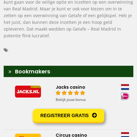
kunt gaan voor de veilige optie en inzetten op een overwinning
van Real Madrid. Maar je kunt er ook voor kiezen om in te
zetten op een overwinning van Getafe of een gelijkspel. Heb je
het juist, dan kunnen deze inzetten je een hoop geld
opleveren. Dat maakt wedden op Getafe – Real Madrid in
potentie flink lucratief.
Bookmakers
Jacks casino
Bekijk jouw bonus
REGISTREER GRATIS
Circus casino