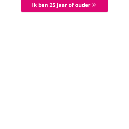
lucratief zijn. Wij zetten de meest recente quoteringen voor je
Ik ben 25 jaar of ouder
op een rij. Ook kun je bij ons terecht voor alle relevante
statistieken.
Bookmakers
Jacks casino
Bekijk jouw bonus
REGISTREER GRATIS
Circus casino
250 euro
REGISTREER GRATIS