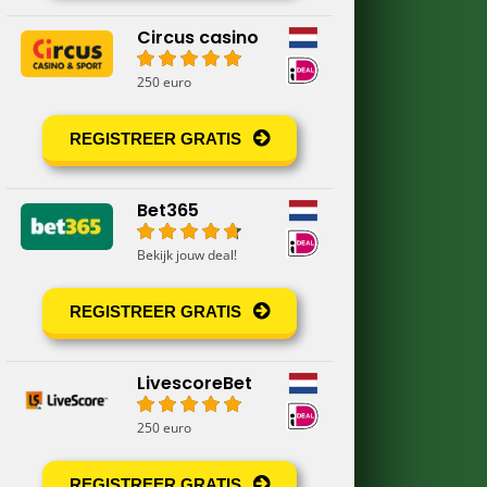
Circus casino
250 euro
REGISTREER GRATIS
Bet365
Bekijk jouw deal!
REGISTREER GRATIS
LivescoreBet
250 euro
REGISTREER GRATIS