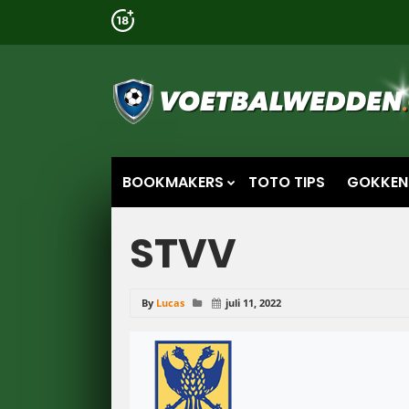
BOOKMAKERS
TOTO TIPS
GOKKEN
STVV
By
Lucas
juli 11, 2022