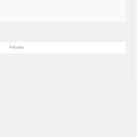
Fixtures