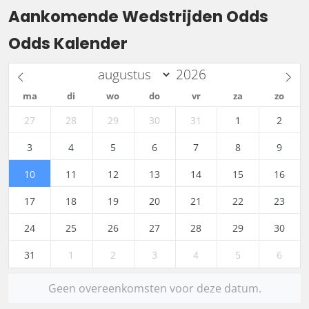
Aankomende Wedstrijden Odds
Odds Kalender
ma
di
wo
do
vr
za
zo
27
28
29
30
31
1
2
3
4
5
6
7
8
9
10
11
12
13
14
15
16
17
18
19
20
21
22
23
24
25
26
27
28
29
30
31
1
2
3
4
5
6
Geen overeenkomsten voor deze datum.