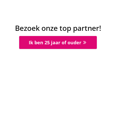
1
0
Utrecht
Heerenveen
Fortuna Sittard
G
W
V
G
V
Bezoek onze top partner!
3 mrt 2023
-
21:00
Eredivisie
1
2
Ik ben 25 jaar of ouder
Utrecht
Fortuna Sittard
26 feb 2023
-
13:15
Eredivisie
2
4
Fortuna Sittard
Feyenoord
17 feb 2023
-
21:00
Eredivisie
3
1
RKC Waalwijk
Fortuna Sittard
11 feb 2023
-
22:00
Eredivisie
0
1
Emmen
Fortuna Sittard
3 feb 2023
-
21:00
Eredivisie
0
0