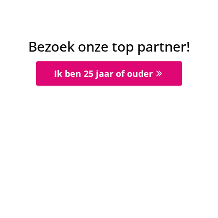
Sampdoria
V
G
V
G
V
30 okt 2021
-
20:45
Serie A
Bezoek onze top partner!
3
0
Torino
Sampdoria
Ik ben 25 jaar of ouder
27 okt 2021
-
18:30
Serie A
1
3
Sampdoria
Atalanta
22 okt 2021
-
20:45
Serie A
2
1
Sampdoria
Spezia
17 okt 2021
-
12:30
Serie A
3
1
Cagliari
Sampdoria
3 okt 2021
-
15:00
Serie A
3
3
Sampdoria
Udinese