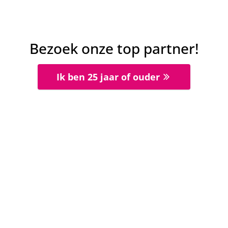
MVV
W
W
W
V
V
7 okt 2022
-
20:00
Keuken Kampioen Divisie
Bezoek onze top partner!
0
1
Top OSS
MVV
Ik ben 25 jaar of ouder
30 sep 2022
-
20:00
Keuken Kampioen Divisie
3
2
MVV
Willem II
23 sep 2022
-
21:00
Keuken Kampioen Divisie
1
2
Dordrecht
MVV
16 sep 2022
-
20:00
Keuken Kampioen Divisie
4
1
MVV
Jong Ajax
9 sep 2022
-
20:00
Keuken Kampioen Divisie
5
0
FC Eindhoven
MVV