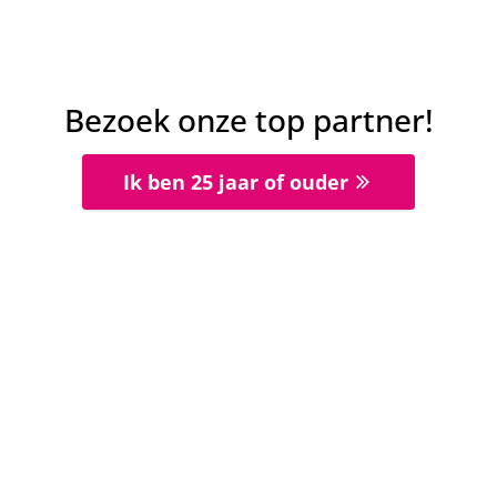
1
0
Alaves
Atletico Madrid
Real Betis
W
G
V
W
G
Bezoek onze top partner!
31 okt 2021
-
17:15
La Liga
3
0
Ik ben 25 jaar of ouder
Atletico Madrid
Real Betis
27 okt 2021
-
20:00
La Liga
4
1
Real Betis
Valencia
24 okt 2021
-
18:30
La Liga
3
2
Real Betis
Rayo Vallecano
18 okt 2021
-
19:00
La Liga
0
1
Alaves
Real Betis
3 okt 2021
-
18:30
La Liga
2
0